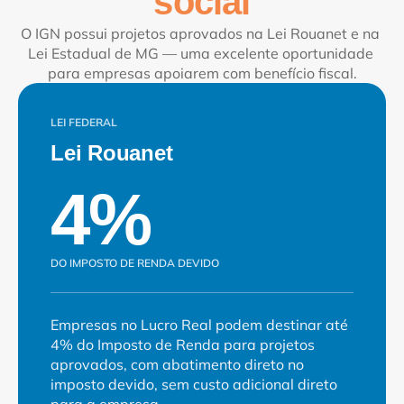
social
O IGN possui projetos aprovados na Lei Rouanet e na 
Lei Estadual de MG — uma excelente oportunidade 
para empresas apoiarem com benefício fiscal.
LEI FEDERAL
Lei Rouanet
4%
DO IMPOSTO DE RENDA DEVIDO
Empresas no Lucro Real podem destinar até 
4% do Imposto de Renda para projetos 
aprovados, com abatimento direto no 
imposto devido, sem custo adicional direto 