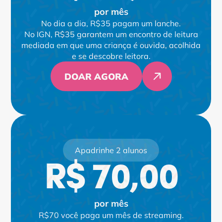
por mês
No dia a dia, R$35 pagam um lanche.
No IGN, R$35 garantem um encontro de leitura
mediada em que uma criança é ouvida, acolhida
e se descobre leitora.
DOAR AGORA
Apadrinhe 2 alunos
R$ 70,00
por mês
R$70 você paga um mês de streaming.