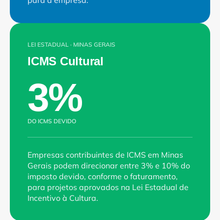
para a empresa.
LEI ESTADUAL · MINAS GERAIS
ICMS Cultural
3%
DO ICMS DEVIDO
Empresas contribuintes de ICMS em Minas 
Gerais podem direcionar entre 3% e 10% do 
imposto devido, conforme o faturamento, 
para projetos aprovados na Lei Estadual de 
Incentivo à Cultura.