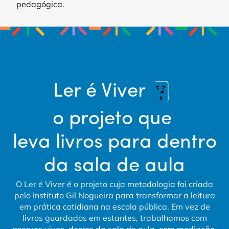
pedagógica.
Ler é Viver
o projeto que 
leva livros para dentro
da sala de aula
O Ler é Viver é o projeto cuja metodologia foi criada
pelo Instituto Gil Nogueira para transformar a leitura
em prática cotidiana na escola pública. Em vez de
livros guardados em estantes, trabalhamos com