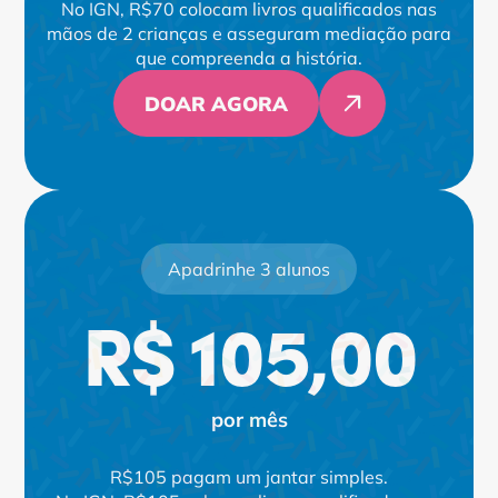
No IGN, R$70 colocam livros qualificados nas
mãos de 2 crianças e asseguram mediação para
que compreenda a história.
DOAR AGORA
Apadrinhe 3 alunos
R$ 105,00
por mês
R$105 pagam um jantar simples.