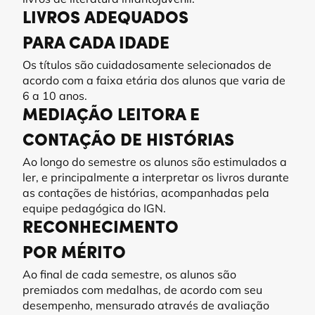
LIVROS ADEQUADOS 
PARA CADA IDADE
Os títulos são cuidadosamente selecionados de
acordo com a faixa etária dos alunos que varia de
6 a 10 anos.
MEDIAÇÃO LEITORA E 
CONTAÇÃO DE HISTÓRIAS
Ao longo do semestre os alunos são estimulados a
ler, e principalmente a interpretar os livros durante
as contações de histórias, acompanhadas pela
equipe pedagógica do IGN.
RECONHECIMENTO
POR MÉRITO
Ao final de cada semestre, os alunos são
premiados com medalhas, de acordo com seu
desempenho, mensurado através de avaliação