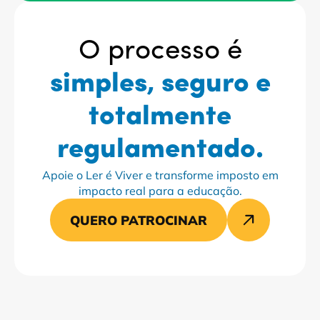
O processo é
simples, seguro e
totalmente
regulamentado.
Apoie o Ler é Viver e transforme imposto em
impacto real para a educação.
QUERO PATROCINAR