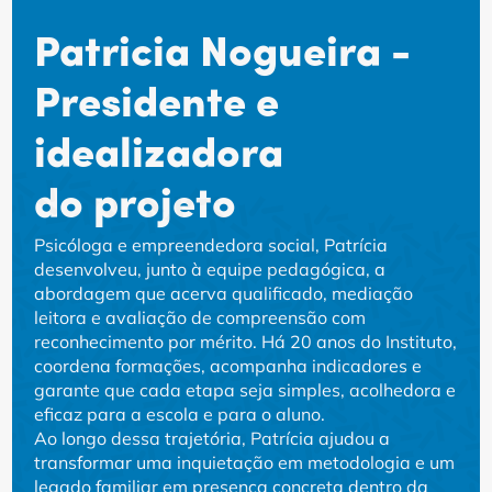
Patricia Nogueira -
Presidente e
idealizadora
do projeto
Psicóloga e empreendedora social, Patrícia
desenvolveu, junto à equipe pedagógica, a
abordagem que acerva qualificado, mediação
leitora e avaliação de compreensão com
reconhecimento por mérito. Há 20 anos do Instituto,
coordena formações, acompanha indicadores e
garante que cada etapa seja simples, acolhedora e
eficaz para a escola e para o aluno.
Ao longo dessa trajetória, Patrícia ajudou a
transformar uma inquietação em metodologia e um
legado familiar em presença concreta dentro da