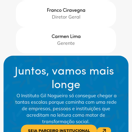
Franco Ciravegna
Diretor Geral
Carmen Lima
Gerente
Juntos, vamos mais 
longe
O Instituto Gil Nogueira só consegue chegar a
tantas escolas porque caminha com uma rede
de empresas, pessoas e instituições que
acreditam na leitura como motor de
transformação social.
SEJA PARCEIRO INSTITUCIONAL