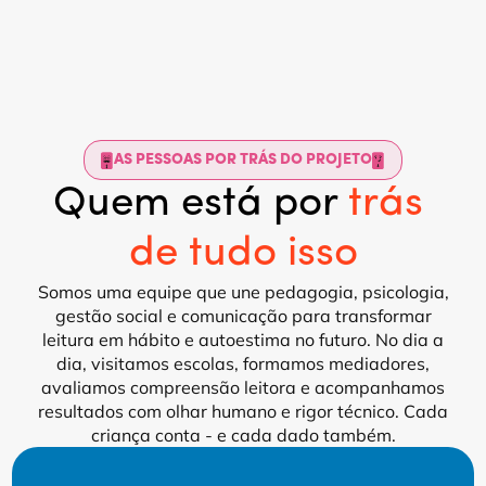
AS PESSOAS POR TRÁS DO PROJETO
Quem está por 
trás 
de tudo isso
Somos uma equipe que une pedagogia, psicologia,
gestão social e comunicação para transformar
leitura em hábito e autoestima no futuro. No dia a
dia, visitamos escolas, formamos mediadores,
avaliamos compreensão leitora e acompanhamos
resultados com olhar humano e rigor técnico. Cada
criança conta - e cada dado também.