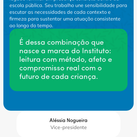
escola pública. Seu trabalho une sensibilidade para
escutar as necessidades de cada contexto e
firmeza para sustentar uma atuação consistente
ao longo do tempo.
É dessa combinação que
nasce a marca do Instituto:
leitura com método, afeto e
compromisso real com o
futuro de cada criança.
Aléssia Nogueira
Vice-presidente